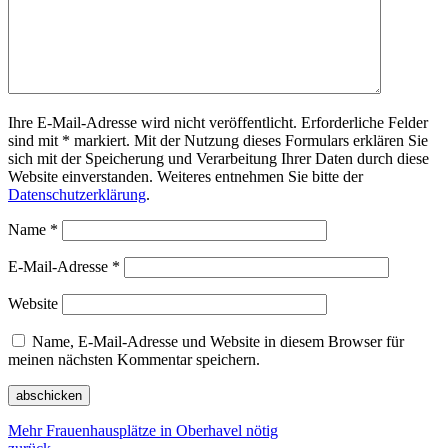
Ihre E-Mail-Adresse wird nicht veröffentlicht. Erforderliche Felder
sind mit * markiert. Mit der Nutzung dieses Formulars erklären Sie
sich mit der Speicherung und Verarbeitung Ihrer Daten durch diese
Website einverstanden. Weiteres entnehmen Sie bitte der
Datenschutzerklärung
.
Name
*
E-Mail-Adresse
*
Website
Name, E-Mail-Adresse und Website in diesem Browser für
meinen nächsten Kommentar speichern.
Mehr Frauenhausplätze in Oberhavel nötig