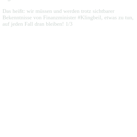
Das heißt: wir müssen und werden trotz sichtbarer
Bekenntnisse von Finanzminister #Klingbeil, etwas zu tun,
auf jeden Fall dran bleiben! 1/3