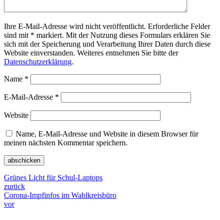
Ihre E-Mail-Adresse wird nicht veröffentlicht. Erforderliche Felder
sind mit * markiert. Mit der Nutzung dieses Formulars erklären Sie
sich mit der Speicherung und Verarbeitung Ihrer Daten durch diese
Website einverstanden. Weiteres entnehmen Sie bitte der
Datenschutzerklärung
.
Name
*
E-Mail-Adresse
*
Website
Name, E-Mail-Adresse und Website in diesem Browser für
meinen nächsten Kommentar speichern.
Grünes Licht für Schul-Laptops
zurück
Corona-Impfinfos im Wahlkreisbüro
vor