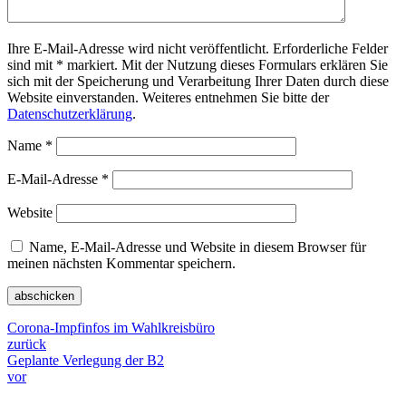
Ihre E-Mail-Adresse wird nicht veröffentlicht. Erforderliche Felder
sind mit * markiert. Mit der Nutzung dieses Formulars erklären Sie
sich mit der Speicherung und Verarbeitung Ihrer Daten durch diese
Website einverstanden. Weiteres entnehmen Sie bitte der
Datenschutzerklärung
.
Name
*
E-Mail-Adresse
*
Website
Name, E-Mail-Adresse und Website in diesem Browser für
meinen nächsten Kommentar speichern.
Corona-Impfinfos im Wahlkreisbüro
zurück
Geplante Verlegung der B2
vor