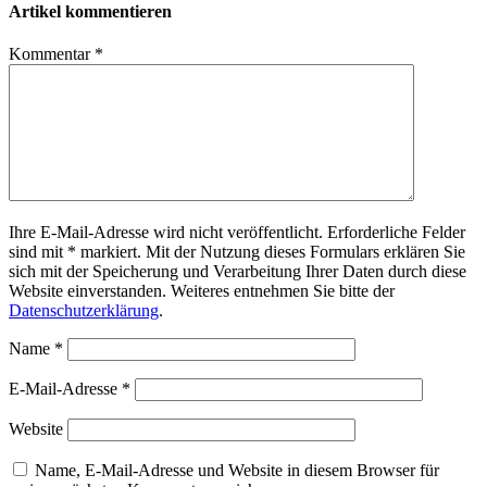
Artikel kommentieren
Kommentar
*
Ihre E-Mail-Adresse wird nicht veröffentlicht. Erforderliche Felder
sind mit * markiert. Mit der Nutzung dieses Formulars erklären Sie
sich mit der Speicherung und Verarbeitung Ihrer Daten durch diese
Website einverstanden. Weiteres entnehmen Sie bitte der
Datenschutzerklärung
.
Name
*
E-Mail-Adresse
*
Website
Name, E-Mail-Adresse und Website in diesem Browser für